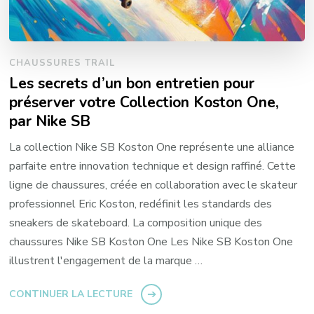
CHAUSSURES TRAIL
Les secrets d’un bon entretien pour
préserver votre Collection Koston One,
par Nike SB
La collection Nike SB Koston One représente une alliance
parfaite entre innovation technique et design raffiné. Cette
ligne de chaussures, créée en collaboration avec le skateur
professionnel Eric Koston, redéfinit les standards des
sneakers de skateboard. La composition unique des
chaussures Nike SB Koston One Les Nike SB Koston One
illustrent l'engagement de la marque …
CONTINUER LA LECTURE