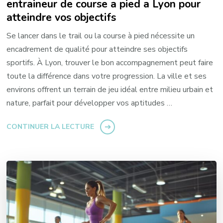
entraineur de course a pied a Lyon pour
atteindre vos objectifs
Se lancer dans le trail ou la course à pied nécessite un
encadrement de qualité pour atteindre ses objectifs
sportifs. À Lyon, trouver le bon accompagnement peut faire
toute la différence dans votre progression. La ville et ses
environs offrent un terrain de jeu idéal entre milieu urbain et
nature, parfait pour développer vos aptitudes …
CONTINUER LA LECTURE