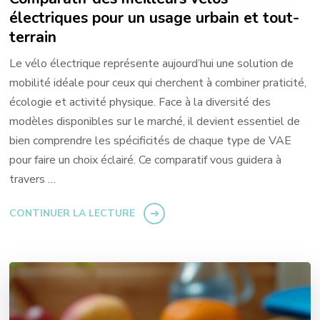
électriques pour un usage urbain et tout-
terrain
Le vélo électrique représente aujourd’hui une solution de
mobilité idéale pour ceux qui cherchent à combiner praticité,
écologie et activité physique. Face à la diversité des
modèles disponibles sur le marché, il devient essentiel de
bien comprendre les spécificités de chaque type de VAE
pour faire un choix éclairé. Ce comparatif vous guidera à
travers …
CONTINUER LA LECTURE