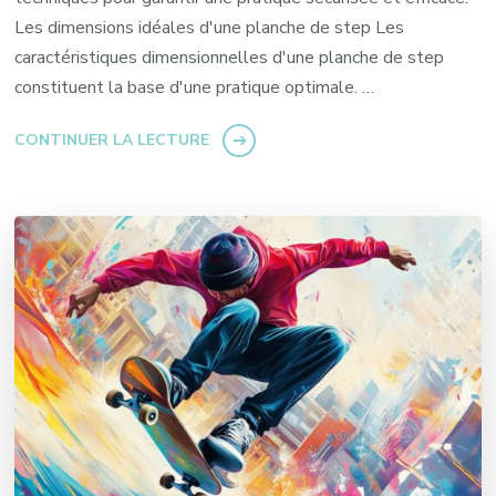
Les dimensions idéales d'une planche de step Les
caractéristiques dimensionnelles d'une planche de step
constituent la base d'une pratique optimale. …
CONTINUER LA LECTURE