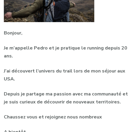
Bonjour,
Je m’appelle Pedro et je pratique le running depuis 20
ans.
J’ai découvert l’univers du trail lors de mon séjour aux
USA.
Depuis je partage ma passion avec ma communauté et
je suis curieux de découvrir de nouveaux territoires.
Chaussez vous et rejoignez nous nombreux