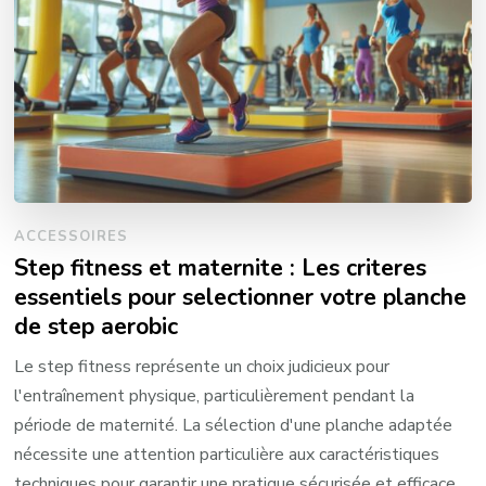
ACCESSOIRES
Step fitness et maternite : Les criteres
essentiels pour selectionner votre planche
de step aerobic
Le step fitness représente un choix judicieux pour
l'entraînement physique, particulièrement pendant la
période de maternité. La sélection d'une planche adaptée
nécessite une attention particulière aux caractéristiques
techniques pour garantir une pratique sécurisée et efficace.