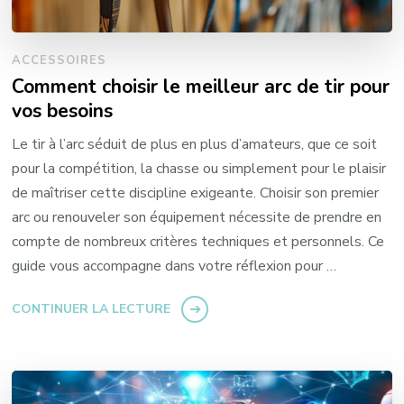
ACCESSOIRES
Comment choisir le meilleur arc de tir pour
vos besoins
Le tir à l’arc séduit de plus en plus d’amateurs, que ce soit
pour la compétition, la chasse ou simplement pour le plaisir
de maîtriser cette discipline exigeante. Choisir son premier
arc ou renouveler son équipement nécessite de prendre en
compte de nombreux critères techniques et personnels. Ce
guide vous accompagne dans votre réflexion pour …
CONTINUER LA LECTURE