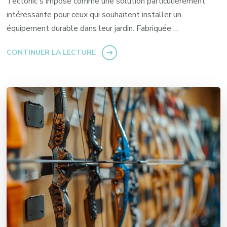
Tectonic s'impose comme une solution particulièrement
intéressante pour ceux qui souhaitent installer un
équipement durable dans leur jardin. Fabriquée …
CONTINUER LA LECTURE