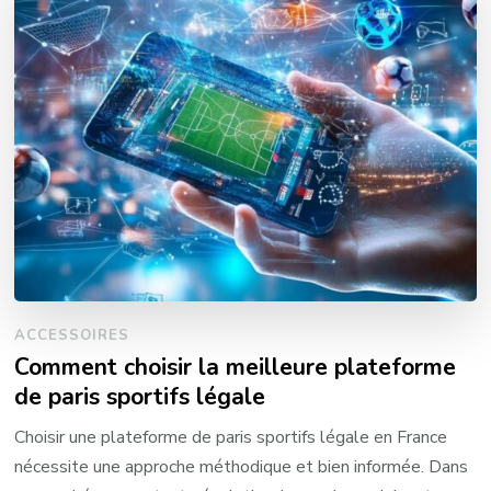
ACCESSOIRES
Comment choisir la meilleure plateforme
de paris sportifs légale
Choisir une plateforme de paris sportifs légale en France
nécessite une approche méthodique et bien informée. Dans