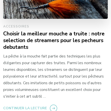
ACCESSOIRES
Choisir la meilleur mouche a truite : notre
selection de streamers pour les pecheurs
debutants
La pêche à la mouche fait partie des techniques les plus
élégantes pour capturer des truites. Parmi les nombreux
leurres disponibles, les streamers se distinguent par leur
polyvalence et leur attractivité, surtout pour les pêcheurs
débutants. Ces imitations de petits poissons ou d'autres
proies volumineuses constituent un excellent choix pour
s'initier à cet art subtil …
CONTINUER LA LECTURE