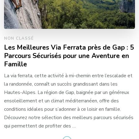
NON CLASSÉ
Les Meilleures Via Ferrata près de Gap : 5
Parcours Sécurisés pour une Aventure en
Famille
La via ferrata, cette activité à mi-chemin entre l’escalade et
la randonnée, connaît un succès grandissant dans les
Hautes-Alpes. La région de Gap, baignée par un généreux
ensoleillement et un climat méditerranéen, offre des
conditions idéales pour s’adonner à ce loisir en famille.
Découvrez notre sélection des meilleurs parcours sécurisés
qui permettent de profiter des …