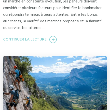
un marché en constante évolution, les parieurs doivent
considérer plusieurs facteurs pour identifier le bookmaker
qui répondra le mieux à leurs attentes. Entre les bonus
alléchants, la variété des marchés proposés et la fiabilité
du service, les critères …
CONTINUER LA LECTURE