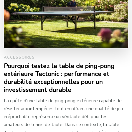
ACCESSOIRES
Pourquoi testez la table de ping-pong
extérieure Tectonic : performance et
durabilité exceptionnelles pour un
investissement durable
La quête d'une table de ping-pong extérieure capable de
résister aux intempéries tout en offrant une qualité de jeu
irréprochable représente un véritable défi pour les
amateurs de tennis de table. Dans ce contexte, la table