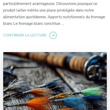
particulièrement avantageuse. Découvrons pourquoi ce
produit laitier mérite une place privilégiée dans notre
alimentation quotidienne. Apports nutritionnels du fromage
blanc Le fromage blanc constitue …
CONTINUER LA LECTURE