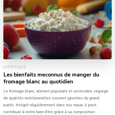
DIÉTÉTIQUE
Les bienfaits meconnus de manger du
fromage blanc au quotidien
Le fromage blanc, aliment populaire et accessible, regorge
de qualités nutritionnelles souvent ignorées du grand
public. Intégré régulièrement dans nos repas, il peut
contribuer à notre bien-être grâce à sa composition