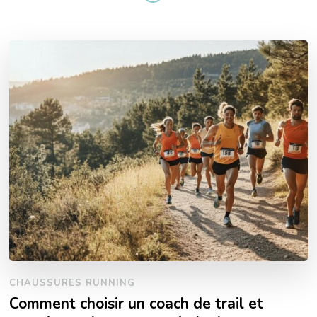
CHAUSSURES RUNNING
Comment choisir un coach de trail et