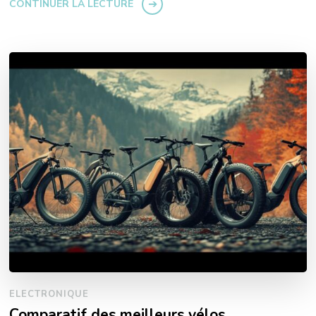
CONTINUER LA LECTURE
ELECTRONIQUE
Comparatif des meilleurs vélos