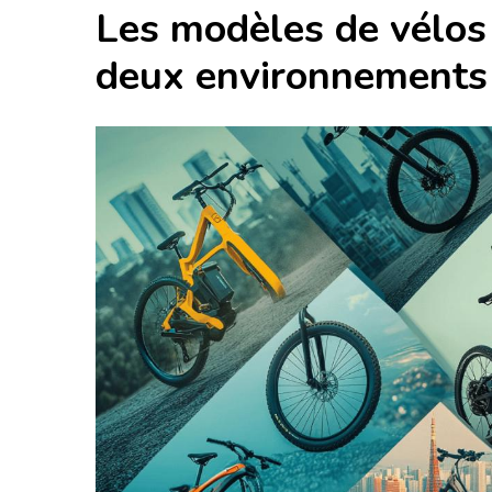
Les modèles de vélos
deux environnements