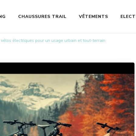
NG
CHAUSSURES TRAIL
VÊTEMENTS
ELEC
vélos électriques pour un usage urbain et tout-terrain