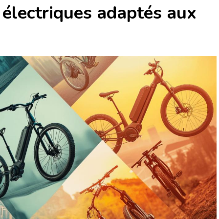
 électriques adaptés aux