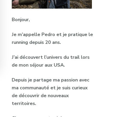
Bonjour,
Je m’appelle Pedro et je pratique le
running depuis 20 ans.
J’ai découvert l’univers du trail lors
de mon séjour aux USA.
Depuis je partage ma passion avec
ma communauté et je suis curieux
de découvrir de nouveaux
territoires.