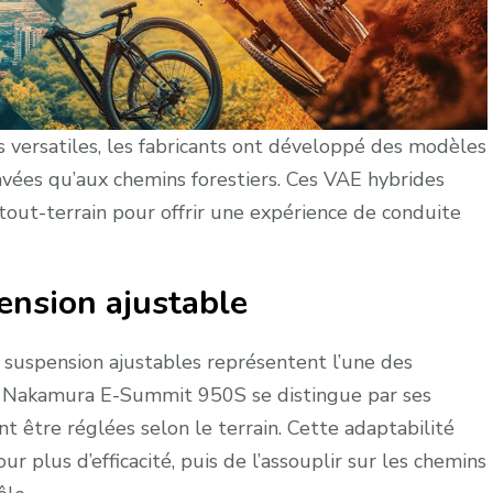
 versatiles, les fabricants ont développé des modèles
avées qu’aux chemins forestiers. Ces VAE hybrides
tout-terrain pour offrir une expérience de conduite
ension ajustable
 suspension ajustables représentent l’une des
e Nakamura E-Summit 950S se distingue par ses
 être réglées selon le terrain. Cette adaptabilité
ur plus d’efficacité, puis de l’assouplir sur les chemins