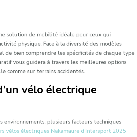
ne solution de mobilité idéale pour ceux qui
activité physique. Face à la diversité des modèles
iel de bien comprendre les spécificités de chaque type
ratif vous guidera à travers les meilleures options
ille comme sur terrains accidentés.
d’un vélo électrique
s environnements, plusieurs facteurs techniques
rs vélos électriques Nakamaure d’Intersport 2025