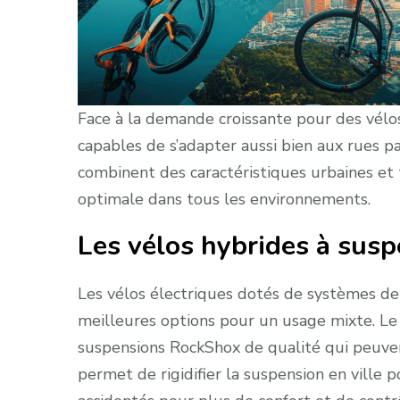
Face à la demande croissante pour des vélos
capables de s’adapter aussi bien aux rues p
combinent des caractéristiques urbaines et 
optimale dans tous les environnements.
Les vélos hybrides à susp
Les vélos électriques dotés de systèmes de
meilleures options pour un usage mixte. L
suspensions RockShox de qualité qui peuvent
permet de rigidifier la suspension en ville po