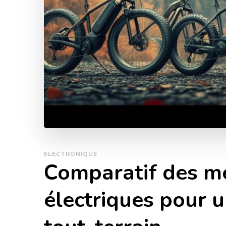
ELECTRONIQUE
Comparatif des me
électriques pour u