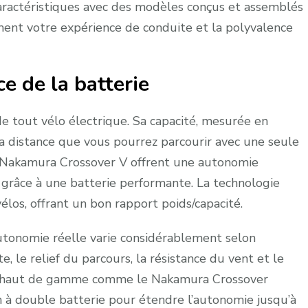
caractéristiques avec des modèles conçus et assemblés
ment votre expérience de conduite et la polyvalence
e de la batterie
e tout vélo électrique. Sa capacité, mesurée en
 distance que vous pourrez parcourir avec une seule
 Nakamura Crossover V offrent une autonomie
grâce à une batterie performante. La technologie
élos, offrant un bon rapport poids/capacité.
autonomie réelle varie considérablement selon
, le relief du parcours, la résistance du vent et le
les haut de gamme comme le Nakamura Crossover
 à double batterie pour étendre l’autonomie jusqu’à