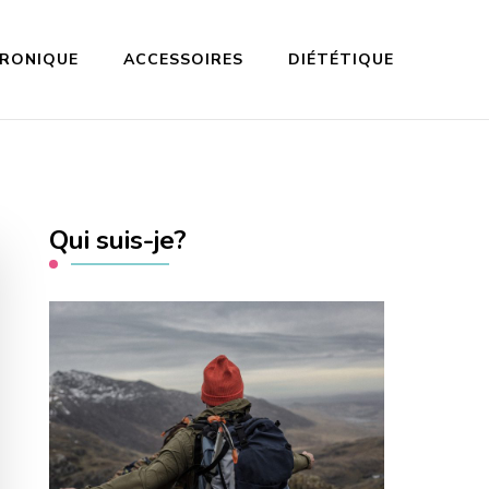
TRONIQUE
ACCESSOIRES
DIÉTÉTIQUE
Qui suis-je?