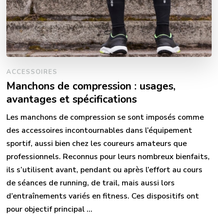
ACCESSOIRES
Manchons de compression : usages,
avantages et spécifications
Les manchons de compression se sont imposés comme
des accessoires incontournables dans l’équipement
sportif, aussi bien chez les coureurs amateurs que
professionnels. Reconnus pour leurs nombreux bienfaits,
ils s’utilisent avant, pendant ou après l’effort au cours
de séances de running, de trail, mais aussi lors
d’entraînements variés en fitness. Ces dispositifs ont
pour objectif principal …