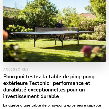
ACCESSOIRES
Pourquoi testez la table de ping-pong
extérieure Tectonic : performance et
durabilité exceptionnelles pour un
investissement durable
La quête d'une table de ping-pong extérieure capable