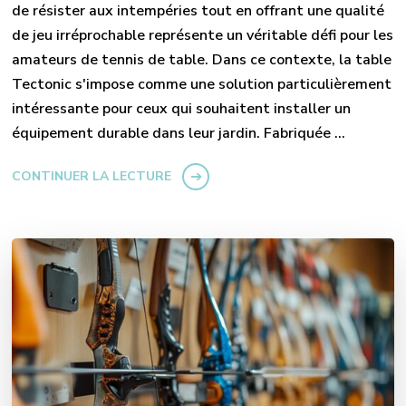
de résister aux intempéries tout en offrant une qualité
de jeu irréprochable représente un véritable défi pour les
amateurs de tennis de table. Dans ce contexte, la table
Tectonic s'impose comme une solution particulièrement
intéressante pour ceux qui souhaitent installer un
équipement durable dans leur jardin. Fabriquée …
CONTINUER LA LECTURE