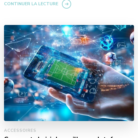
CONTINUER LA LECTURE
ACCESSOIRES