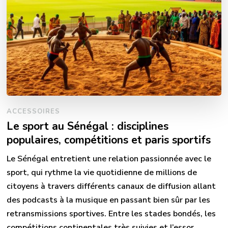
ACCESSOIRES
Le sport au Sénégal : disciplines
populaires, compétitions et paris sportifs
Le Sénégal entretient une relation passionnée avec le
sport, qui rythme la vie quotidienne de millions de
citoyens à travers différents canaux de diffusion allant
des podcasts à la musique en passant bien sûr par les
retransmissions sportives. Entre les stades bondés, les
compétitions continentales très suivies et l’essor