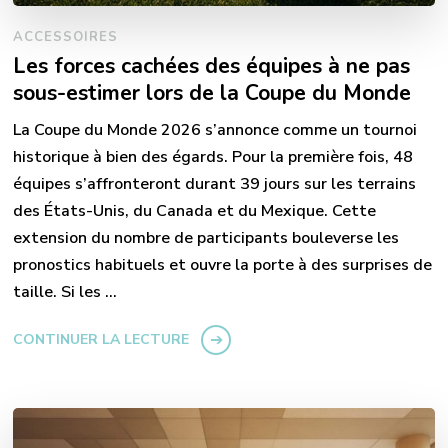
ACCESSOIRES
Les forces cachées des équipes à ne pas
sous-estimer lors de la Coupe du Monde
La Coupe du Monde 2026 s’annonce comme un tournoi
historique à bien des égards. Pour la première fois, 48
équipes s’affronteront durant 39 jours sur les terrains
des États-Unis, du Canada et du Mexique. Cette
extension du nombre de participants bouleverse les
pronostics habituels et ouvre la porte à des surprises de
taille. Si les …
CONTINUER LA LECTURE