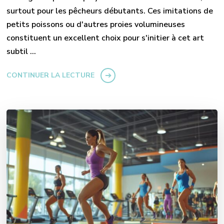
surtout pour les pêcheurs débutants. Ces imitations de
petits poissons ou d'autres proies volumineuses
constituent un excellent choix pour s'initier à cet art
subtil …
CONTINUER LA LECTURE