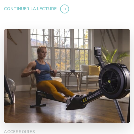
CONTINUER LA LECTURE
ACCESSOIRES