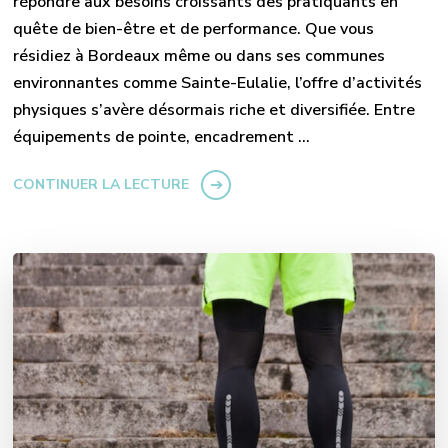
répondre aux besoins croissants des pratiquants en
quête de bien-être et de performance. Que vous
résidiez à Bordeaux même ou dans ses communes
environnantes comme Sainte-Eulalie, l’offre d’activités
physiques s’avère désormais riche et diversifiée. Entre
équipements de pointe, encadrement …
CONTINUER LA LECTURE