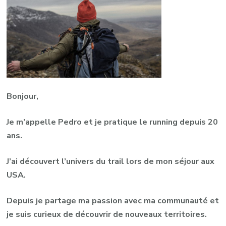
Bonjour,
Je m’appelle Pedro et je pratique le running depuis 20
ans.
J’ai découvert l’univers du trail lors de mon séjour aux
USA.
Depuis je partage ma passion avec ma communauté et
je suis curieux de découvrir de nouveaux territoires.