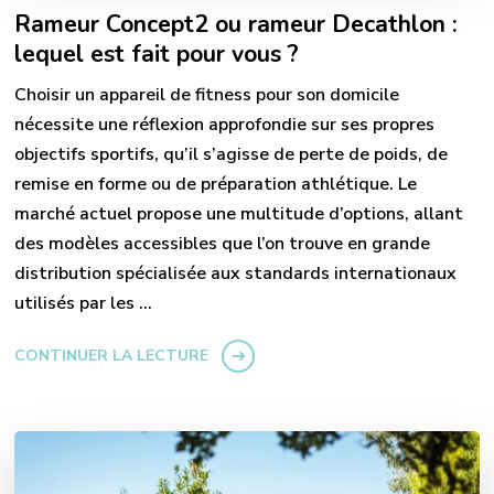
Rameur Concept2 ou rameur Decathlon :
lequel est fait pour vous ?
Choisir un appareil de fitness pour son domicile
nécessite une réflexion approfondie sur ses propres
objectifs sportifs, qu’il s’agisse de perte de poids, de
remise en forme ou de préparation athlétique. Le
marché actuel propose une multitude d’options, allant
des modèles accessibles que l’on trouve en grande
distribution spécialisée aux standards internationaux
utilisés par les …
CONTINUER LA LECTURE