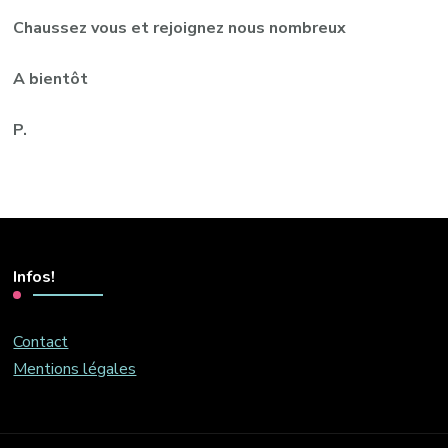
Chaussez vous et rejoignez nous nombreux
A bientôt
P.
Infos!
Contact
Mentions légales