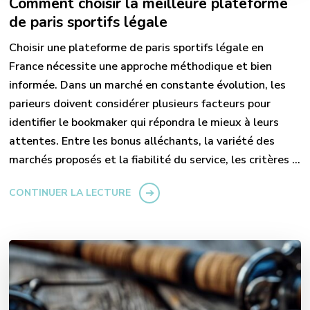
Comment choisir la meilleure plateforme
de paris sportifs légale
Choisir une plateforme de paris sportifs légale en
France nécessite une approche méthodique et bien
informée. Dans un marché en constante évolution, les
parieurs doivent considérer plusieurs facteurs pour
identifier le bookmaker qui répondra le mieux à leurs
attentes. Entre les bonus alléchants, la variété des
marchés proposés et la fiabilité du service, les critères …
CONTINUER LA LECTURE