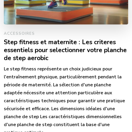
ACCESSOIRES
Step fitness et maternite : Les criteres
essentiels pour selectionner votre planche
de step aerobic
Le step fitness représente un choix judicieux pour
l'entraînement physique, particulièrement pendant la
période de maternité. La sélection d'une planche
adaptée nécessite une attention particulière aux
caractéristiques techniques pour garantir une pratique
sécurisée et efficace. Les dimensions idéales d'une
planche de step Les caractéristiques dimensionnelles
d'une planche de step constituent la base d'une