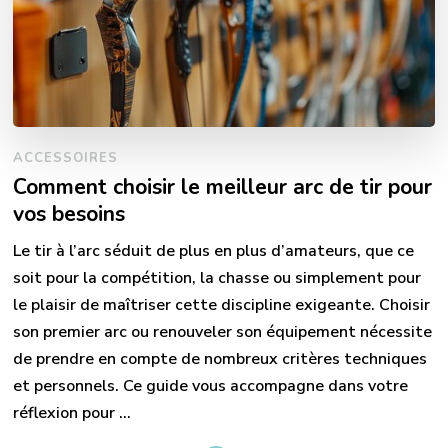
ACCESSOIRES
Comment choisir le meilleur arc de tir pour
vos besoins
Le tir à l’arc séduit de plus en plus d’amateurs, que ce
soit pour la compétition, la chasse ou simplement pour
le plaisir de maîtriser cette discipline exigeante. Choisir
son premier arc ou renouveler son équipement nécessite
de prendre en compte de nombreux critères techniques
et personnels. Ce guide vous accompagne dans votre
réflexion pour …