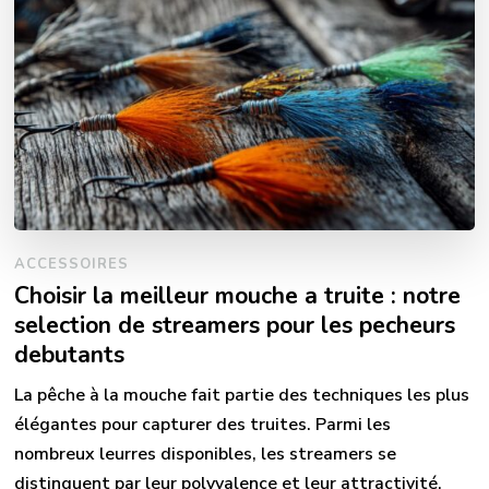
ACCESSOIRES
Choisir la meilleur mouche a truite : notre
selection de streamers pour les pecheurs
debutants
La pêche à la mouche fait partie des techniques les plus
élégantes pour capturer des truites. Parmi les
nombreux leurres disponibles, les streamers se
distinguent par leur polyvalence et leur attractivité,