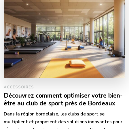
ACCESSOIRES
Découvrez comment optimiser votre bien-
être au club de sport près de Bordeaux
Dans la région bordelaise, les clubs de sport se
multiplient et proposent des solutions innovantes pour