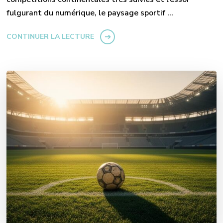
fulgurant du numérique, le paysage sportif …
CONTINUER LA LECTURE