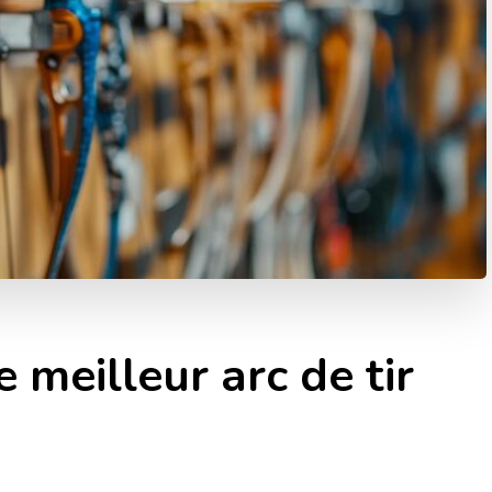
 meilleur arc de tir