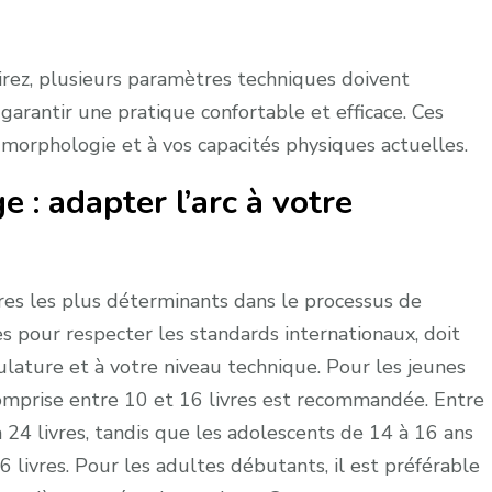
irez, plusieurs paramètres techniques doivent
garantir une pratique confortable et efficace. Ces
morphologie et à vos capacités physiques actuelles.
e : adapter l’arc à votre
tères les plus déterminants dans le processus de
es pour respecter les standards internationaux, doit
ature et à votre niveau technique. Pour les jeunes
comprise entre 10 et 16 livres est recommandée. Entre
à 24 livres, tandis que les adolescents de 14 à 16 ans
 livres. Pour les adultes débutants, il est préférable