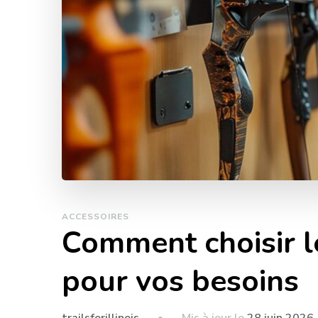
ACCESSOIRES
Comment choisir le
pour vos besoins