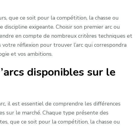
urs, que ce soit pour la compétition, la chasse ou
e discipline exigeante. Choisir son premier arc ou
endre en compte de nombreux critères techniques et
votre réflexion pour trouver l’arc qui correspondra
gie et vos ambitions.
’arcs disponibles sur le
arc, il est essentiel de comprendre les différences
ées sur le marché. Chaque type présente des
tes, que ce soit pour la compétition, la chasse ou