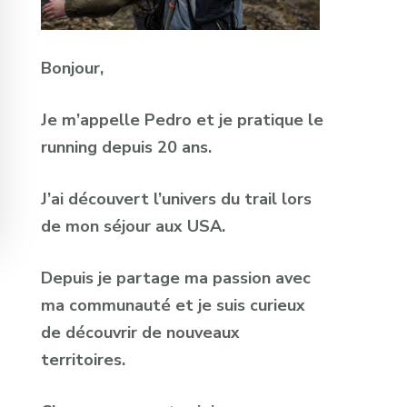
Bonjour,
Je m’appelle Pedro et je pratique le
running depuis 20 ans.
J’ai découvert l’univers du trail lors
de mon séjour aux USA.
Depuis je partage ma passion avec
ma communauté et je suis curieux
de découvrir de nouveaux
territoires.