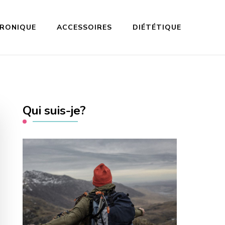
TRONIQUE
ACCESSOIRES
DIÉTÉTIQUE
Qui suis-je?