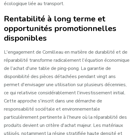
écologique liée au transport.
Rentabilité à long terme et
opportunités promotionnelles
disponibles
L'engagement de Cornilleau en matière de durabilité et de
réparabilité transforme radicalement l'équation économique
de l'achat d'une table de ping-pong. La garantie de
disponibilité des pièces détachées pendant vingt ans
permet d'envisager une utilisation sur plusieurs décennies,
ce qui relativise considérablement l'investissement initial.
Cette approche s'inscrit dans une démarche de
responsabilité sociétale et environnementale
particulièrement pertinente à l'heure où la réparabilité des
produits devient un critère d'achat majeur. Les matériaux
utilisés, notamment la résine stratifiée haute densité et