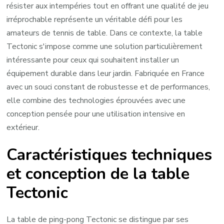
résister aux intempéries tout en offrant une qualité de jeu
irréprochable représente un véritable défi pour les
amateurs de tennis de table. Dans ce contexte, la table
Tectonic s'impose comme une solution particulièrement
intéressante pour ceux qui souhaitent installer un
équipement durable dans leur jardin. Fabriquée en France
avec un souci constant de robustesse et de performances,
elle combine des technologies éprouvées avec une
conception pensée pour une utilisation intensive en
extérieur.
Caractéristiques techniques
et conception de la table
Tectonic
La table de ping-pong Tectonic se distingue par ses