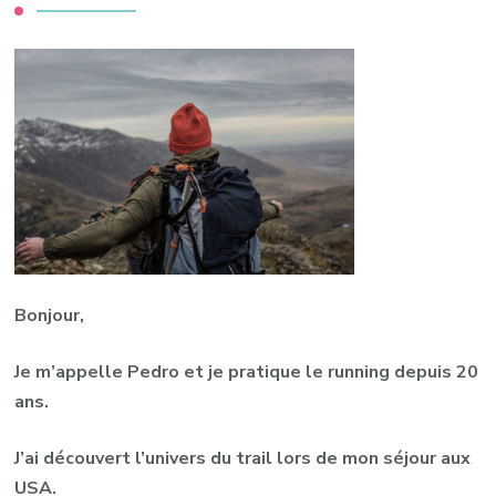
Bonjour,
Je m’appelle Pedro et je pratique le running depuis 20
ans.
J’ai découvert l’univers du trail lors de mon séjour aux
USA.