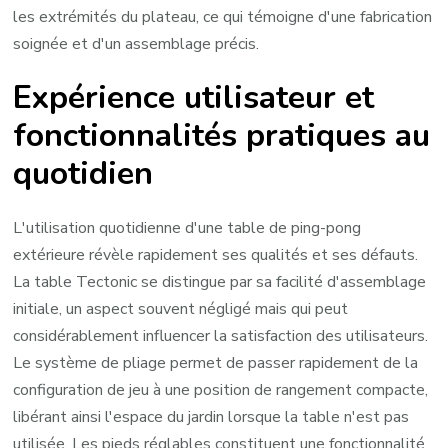
les extrémités du plateau, ce qui témoigne d'une fabrication
soignée et d'un assemblage précis.
Expérience utilisateur et
fonctionnalités pratiques au
quotidien
L'utilisation quotidienne d'une table de ping-pong
extérieure révèle rapidement ses qualités et ses défauts.
La table Tectonic se distingue par sa facilité d'assemblage
initiale, un aspect souvent négligé mais qui peut
considérablement influencer la satisfaction des utilisateurs.
Le système de pliage permet de passer rapidement de la
configuration de jeu à une position de rangement compacte,
libérant ainsi l'espace du jardin lorsque la table n'est pas
utilisée. Les pieds réglables constituent une fonctionnalité