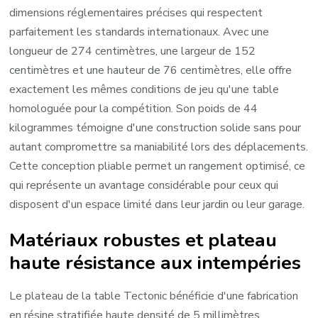
dimensions réglementaires précises qui respectent
parfaitement les standards internationaux. Avec une
longueur de 274 centimètres, une largeur de 152
centimètres et une hauteur de 76 centimètres, elle offre
exactement les mêmes conditions de jeu qu'une table
homologuée pour la compétition. Son poids de 44
kilogrammes témoigne d'une construction solide sans pour
autant compromettre sa maniabilité lors des déplacements.
Cette conception pliable permet un rangement optimisé, ce
qui représente un avantage considérable pour ceux qui
disposent d'un espace limité dans leur jardin ou leur garage.
Matériaux robustes et plateau
haute résistance aux intempéries
Le plateau de la table Tectonic bénéficie d'une fabrication
en résine stratifiée haute densité de 5 millimètres