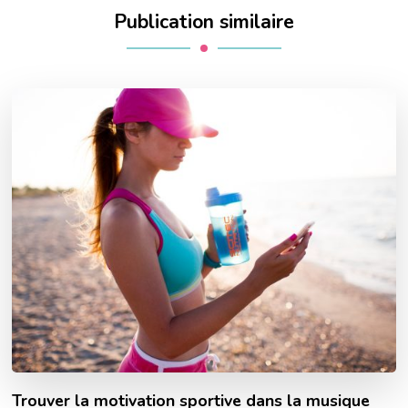
Publication similaire
Trouver la motivation sportive dans la musique