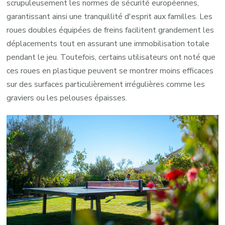
scrupuleusement les normes de sécurité européennes,
garantissant ainsi une tranquillité d'esprit aux familles. Les
roues doubles équipées de freins facilitent grandement les
déplacements tout en assurant une immobilisation totale
pendant le jeu. Toutefois, certains utilisateurs ont noté que
ces roues en plastique peuvent se montrer moins efficaces
sur des surfaces particulièrement irrégulières comme les
graviers ou les pelouses épaisses.