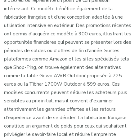
à 950 euros représente un point de comparaison
intéressant. Ce modèle bénéficie également de la
fabrication française et d'une conception adaptée à une
utilisation intensive en extérieur. Des promotions récentes
ont permis d'acquérir ce modèle à 900 euros, illustrant les
opportunités financières qui peuvent se présenter lors des
périodes de soldes ou d'offres de fin d'année. Sur les
plateformes comme Amazon et les sites spécialisés tels
que Shop-Ping, on trouve également des alternatives
comme la table Gewo AWR Outdoor proposée à 725
euros ou la Tibhar 1700W Outdoor à 599 euros. Ces
modèles concurrents peuvent séduire les acheteurs plus
sensibles au prix initial, mais il convient d'examiner
attentivement les garanties offertes et les retours
d'expérience avant de se décider. La fabrication française
constitue un argument de poids pour ceux qui souhaitent
privilégier le savoir-faire local et réduire l'empreinte