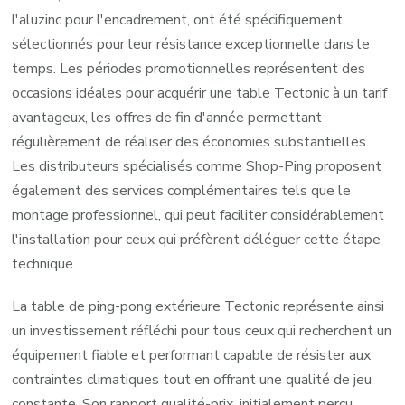
l'aluzinc pour l'encadrement, ont été spécifiquement
sélectionnés pour leur résistance exceptionnelle dans le
temps. Les périodes promotionnelles représentent des
occasions idéales pour acquérir une table Tectonic à un tarif
avantageux, les offres de fin d'année permettant
régulièrement de réaliser des économies substantielles.
Les distributeurs spécialisés comme Shop-Ping proposent
également des services complémentaires tels que le
montage professionnel, qui peut faciliter considérablement
l'installation pour ceux qui préfèrent déléguer cette étape
technique.
La table de ping-pong extérieure Tectonic représente ainsi
un investissement réfléchi pour tous ceux qui recherchent un
équipement fiable et performant capable de résister aux
contraintes climatiques tout en offrant une qualité de jeu
constante. Son rapport qualité-prix, initialement perçu