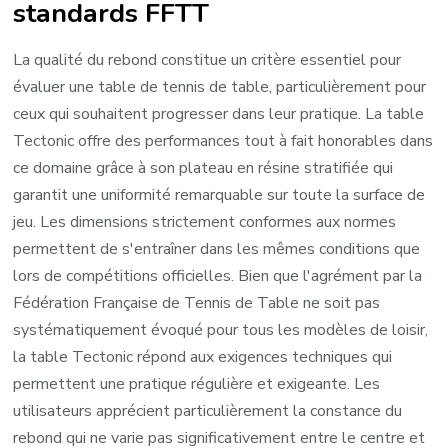
standards FFTT
La qualité du rebond constitue un critère essentiel pour
évaluer une table de tennis de table, particulièrement pour
ceux qui souhaitent progresser dans leur pratique. La table
Tectonic offre des performances tout à fait honorables dans
ce domaine grâce à son plateau en résine stratifiée qui
garantit une uniformité remarquable sur toute la surface de
jeu. Les dimensions strictement conformes aux normes
permettent de s'entraîner dans les mêmes conditions que
lors de compétitions officielles. Bien que l'agrément par la
Fédération Française de Tennis de Table ne soit pas
systématiquement évoqué pour tous les modèles de loisir,
la table Tectonic répond aux exigences techniques qui
permettent une pratique régulière et exigeante. Les
utilisateurs apprécient particulièrement la constance du
rebond qui ne varie pas significativement entre le centre et