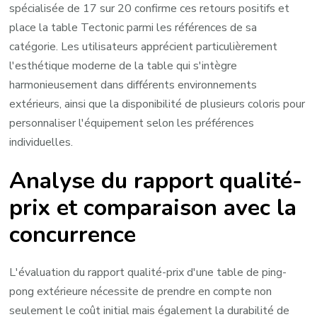
spécialisée de 17 sur 20 confirme ces retours positifs et
place la table Tectonic parmi les références de sa
catégorie. Les utilisateurs apprécient particulièrement
l'esthétique moderne de la table qui s'intègre
harmonieusement dans différents environnements
extérieurs, ainsi que la disponibilité de plusieurs coloris pour
personnaliser l'équipement selon les préférences
individuelles.
Analyse du rapport qualité-
prix et comparaison avec la
concurrence
L'évaluation du rapport qualité-prix d'une table de ping-
pong extérieure nécessite de prendre en compte non
seulement le coût initial mais également la durabilité de