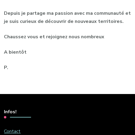
Depuis je partage ma passion avec ma communauté et
je suis curieux de découvrir de nouveaux territoires.
Chaussez vous et rejoignez nous nombreux
A bientôt
P.
Infos!
Contact