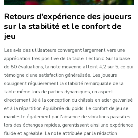
Retours d'expérience des joueurs
sur la stabilité et le confort de
jeu
Les avis des utilisateurs convergent largement vers une
appréciation très positive de la table Tectonic. Sur la base
de 80 évaluations, la note moyenne atteint 4,2 sur 5, ce qui
témoigne d'une satisfaction généralisée. Les joueurs
soulignent régulièrement la stabilité remarquable de la
table même lors de parties dynamiques, un aspect
directement lié à la conception du châssis en acier galvanisé
et à la répartition équilibrée du poids. Le confort de jeu se
manifeste également par l'absence de vibrations parasites
lors des échanges rapides, garantissant ainsi une expérience
fluide et agréable. La note attribuée par la rédaction