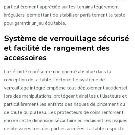
particulièrement appréciée sur les terrains légèrement
irréguliers, permettant de stabiliser parfaitement la table
pour garantir un jeu équitable.
Système de verrouillage sécurisé
et facilité de rangement des
accessoires
La sécurité représente une priorité absolue dans la
conception de la table Tectonic. Le système de
verrouillage intégré empêche tout déploiement accidentel
lors des manipulations, protégeant ainsi les utilisateurs et
particulièrement les enfants des risques de pincement ou
de chute du plateau. Les protecteurs de coins renforcent
encore cette dimension sécuritaire en réduisant les risques
de blessures lors des parties animées. La table respecte