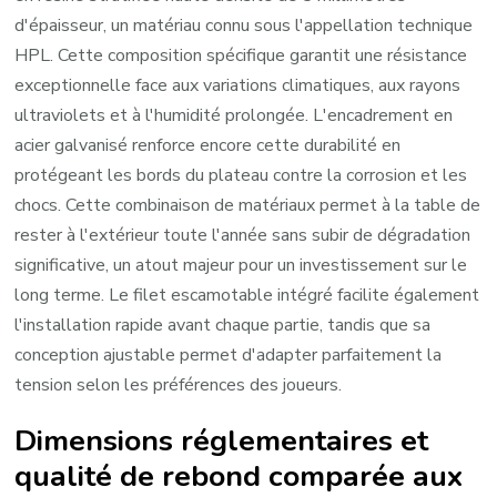
d'épaisseur, un matériau connu sous l'appellation technique
HPL. Cette composition spécifique garantit une résistance
exceptionnelle face aux variations climatiques, aux rayons
ultraviolets et à l'humidité prolongée. L'encadrement en
acier galvanisé renforce encore cette durabilité en
protégeant les bords du plateau contre la corrosion et les
chocs. Cette combinaison de matériaux permet à la table de
rester à l'extérieur toute l'année sans subir de dégradation
significative, un atout majeur pour un investissement sur le
long terme. Le filet escamotable intégré facilite également
l'installation rapide avant chaque partie, tandis que sa
conception ajustable permet d'adapter parfaitement la
tension selon les préférences des joueurs.
Dimensions réglementaires et
qualité de rebond comparée aux