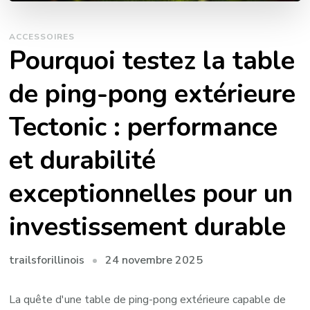
ACCESSOIRES
Pourquoi testez la table
de ping-pong extérieure
Tectonic : performance
et durabilité
exceptionnelles pour un
investissement durable
24 novembre 2025
trailsforillinois
La quête d'une table de ping-pong extérieure capable de