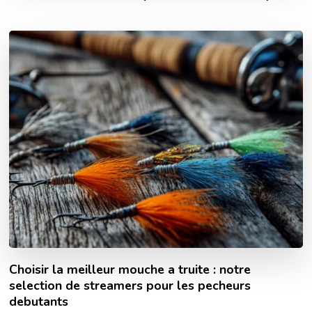
Choisir la meilleur mouche a truite : notre
selection de streamers pour les pecheurs
debutants