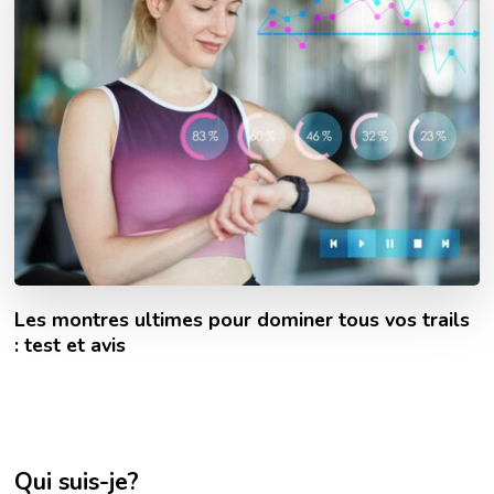
Les montres ultimes pour dominer tous vos trails
: test et avis
Qui suis-je?