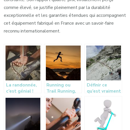
comme élevé, se justifie pleinement par la durabilité
exceptionnelle et les garanties étendues qui accompagnent
cet équipement fabriqué en France avec un savoir-faire
reconnu internationalement.
La randonnée,
Running ou
Définir ce
c’est génial !
Trail Running,
qu’est vraiment
lequel choisir ?
le Trail Running