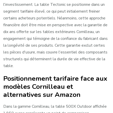
l'investissement. La table Tectonic se positionne dans un
segment tarifaire élevé, ce qui peut initialement freiner
certains acheteurs potentiels. Néanmoins, cette approche
financière doit être mise en perspective avec la garantie de
dix ans offerte sur les tables extérieures Cornilleau, un
engagement qui témoigne de la confiance du fabricant dans
la longévité de ses produits. Cette garantie exclut certes
les pièces d'usure, mais couvre l'essentiel des composants
structurels qui déterminent la durée de vie effective de la
table.
Positionnement tarifaire face aux
modèles Cornilleau et
alternatives sur Amazon
Dans la gamme Cornilleau, la table 500X Outdoor affichée