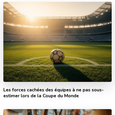
Les forces cachées des équipes à ne pas sous-
estimer lors de la Coupe du Monde