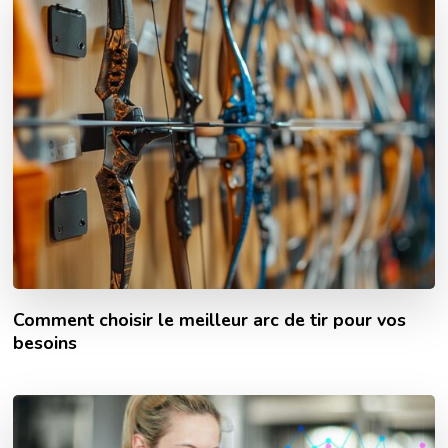
Comment choisir le meilleur arc de tir pour vos
besoins