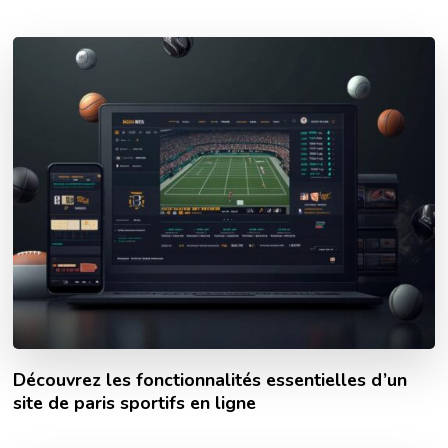
Découvrez les fonctionnalités essentielles d’un
site de paris sportifs en ligne