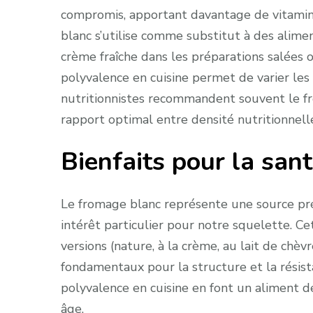
compromis, apportant davantage de vitamin
blanc s’utilise comme substitut à des alime
crème fraîche dans les préparations salées o
polyvalence en cuisine permet de varier les 
nutritionnistes recommandent souvent le 
rapport optimal entre densité nutritionnell
Bienfaits pour la san
Le fromage blanc représente une source pr
intérêt particulier pour notre squelette. Ce
versions (nature, à la crème, au lait de chè
fondamentaux pour la structure et la résist
polyvalence en cuisine en font un aliment d
âge.