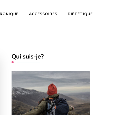
TRONIQUE
ACCESSOIRES
DIÉTÉTIQUE
Qui suis-je?