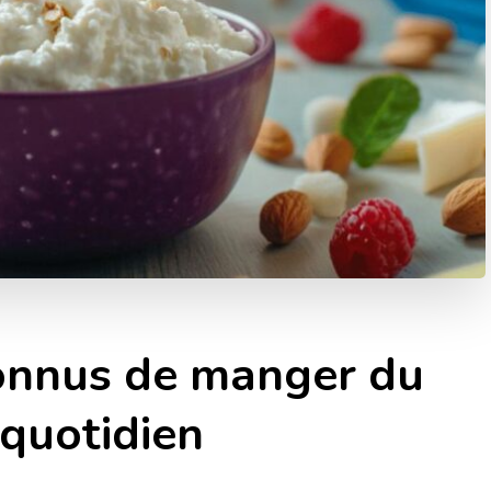
connus de manger du
quotidien