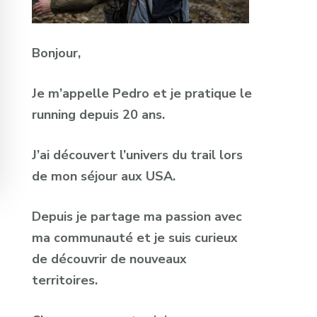
Bonjour,
Je m’appelle Pedro et je pratique le
running depuis 20 ans.
J’ai découvert l’univers du trail lors
de mon séjour aux USA.
Depuis je partage ma passion avec
ma communauté et je suis curieux
de découvrir de nouveaux
territoires.