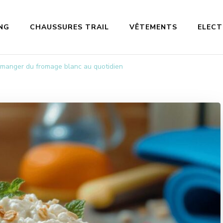
NG
CHAUSSURES TRAIL
VÊTEMENTS
ELEC
 manger du fromage blanc au quotidien